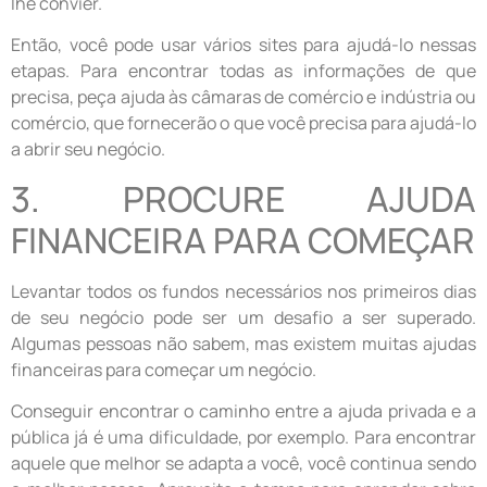
lhe convier.
Então, você pode usar vários sites para ajudá-lo nessas
etapas. Para encontrar todas as informações de que
precisa, peça ajuda às câmaras de comércio e indústria ou
comércio, que fornecerão o que você precisa para ajudá-lo
a abrir seu negócio.
3. PROCURE AJUDA
FINANCEIRA PARA COMEÇAR
Levantar todos os fundos necessários nos primeiros dias
de seu negócio pode ser um desafio a ser superado.
Algumas pessoas não sabem, mas existem muitas ajudas
financeiras para começar um negócio.
Conseguir encontrar o caminho entre a ajuda privada e a
pública já é uma dificuldade, por exemplo. Para encontrar
aquele que melhor se adapta a você, você continua sendo