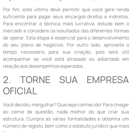
Por fim, este último deve permitir que você gere renda
suficiente para pagar seus encargos diretos e indiretos.
Para encontrar a técnica mais lucrativa, estude bem o
mercado e considere os resultados das diferentes formas
de operar. Esta etapa é essencial para o desenvolvimento
do seu plano de negócios. Por outro lado, aproveite o
tempo necessário para sua criação, pois será útil
acompanhar se você está atrasado ou adiantado em
relação aos desempenhos esperados,
2. TORNE SUA EMPRESA
OFICIAL
Você decidiu mergulhar? Que seja conhecido! Para chegar
ao cerne da questão, nada melhor do que criar sua
estrutura. Cumpra as várias formalidades e obtenha um
número de registo, bem como o estatuto jurídico que mais