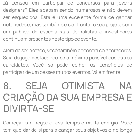
Já pensou em participar de concursos para jovens
designers? Eles acabam sendo numerosos e não devem
ser esquecidos. Esta é uma excelente forma de ganhar
notoriedade, mas também de confrontar o seu projeto com
um público de especialistas. Jornalistas e investidores
continuam presentes neste tipo de evento.
Além de ser notado, você também encontra colaboradores.
Saia do jogo destacando-se o máximo possível dos outros
candidatos. Você só pode colher os benefícios de
participar de um desses muitos eventos. Vá em frente!
8. SEJA OTIMISTA NA
CRIAÇÃO DA SUA EMPRESA E
DIVIRTA-SE
Começar um negócio leva tempo e muita energia. Você
tem que dar de si para alcançar seus objetivos e no longo