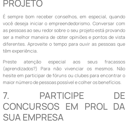
PROJETO
É sempre bom receber conselhos, em especial, quando
você deseja iniciar o empreendedorismo. Conversar com
as pessoas ao seu redor sobre o seu projeto está provando
ser a melhor maneira de obter opiniões e pontos de vista
diferentes. Aproveite o tempo para ouvir as pessoas que
têm experiência.
Preste atenção especial aos seus fracassos
(aprendizados?) Para não vivenciar os mesmos. Não
hesite em participar de fóruns ou clubes para encontrar o
maior número de pessoas possível e colher os benefícios.
7. PARTICIPE DE
CONCURSOS EM PROL DA
SUA EMPRESA