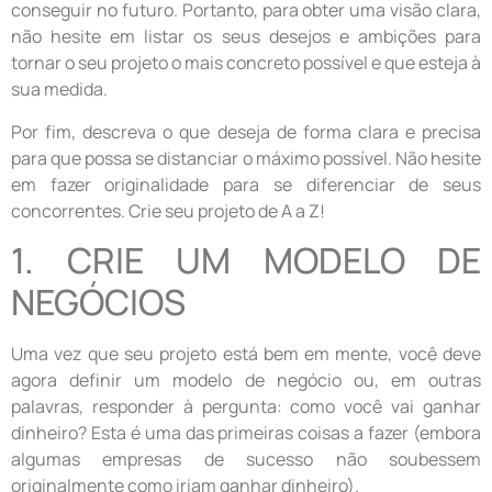
conseguir no futuro. Portanto, para obter uma visão clara,
não hesite em listar os seus desejos e ambições para
tornar o seu projeto o mais concreto possível e que esteja à
sua medida.
Por fim, descreva o que deseja de forma clara e precisa
para que possa se distanciar o máximo possível. Não hesite
em fazer originalidade para se diferenciar de seus
concorrentes. Crie seu projeto de A a Z!
1. CRIE UM MODELO DE
NEGÓCIOS
Uma vez que seu projeto está bem em mente, você deve
agora definir um modelo de negócio ou, em outras
palavras, responder à pergunta: como você vai ganhar
dinheiro? Esta é uma das primeiras coisas a fazer (embora
algumas empresas de sucesso não soubessem
originalmente como iriam ganhar dinheiro).