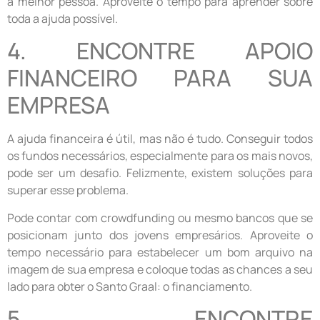
a melhor pessoa. Aproveite o tempo para aprender sobre
toda a ajuda possível.
4. ENCONTRE APOIO
FINANCEIRO PARA SUA
EMPRESA
A ajuda financeira é útil, mas não é tudo. Conseguir todos
os fundos necessários, especialmente para os mais novos,
pode ser um desafio. Felizmente, existem soluções para
superar esse problema.
Pode contar com crowdfunding ou mesmo bancos que se
posicionam junto dos jovens empresários. Aproveite o
tempo necessário para estabelecer um bom arquivo na
imagem de sua empresa e coloque todas as chances a seu
lado para obter o Santo Graal: o financiamento.
5. ENCONTRE