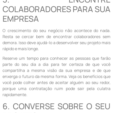
COLABORADORES PARA SUA
EMPRESA
O crescimento do seu negócio não acontece do nada.
Resta se cercar bem de encontrar colaboradores sem
demora. Isso deve ajudá-lo a desenvolver seu projeto mais
rápido e mais longe.
Reserve um tempo para conhecer as pessoas que farão
parte do seu dia a dia para ter certeza de que você
compartilha a mesma visão da sua empresa e de que
enxerga o futuro da mesma forma. Veja os benefícios que
você pode colher antes de aceitar alguém ao seu redor,
porque uma contratação ruim pode sair pela culatra
rapidamente.
6. CONVERSE SOBRE O SEU