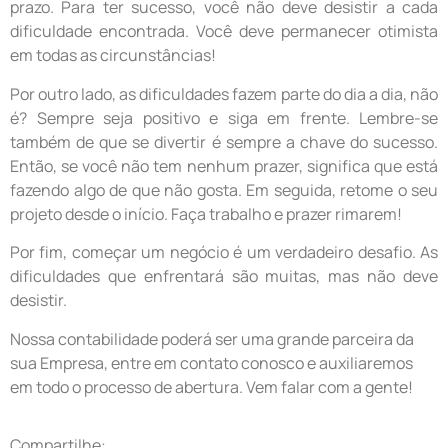
prazo. Para ter sucesso, você não deve desistir a cada
dificuldade encontrada. Você deve permanecer otimista
em todas as circunstâncias!
Por outro lado, as dificuldades fazem parte do dia a dia, não
é? Sempre seja positivo e siga em frente. Lembre-se
também de que se divertir é sempre a chave do sucesso.
Então, se você não tem nenhum prazer, significa que está
fazendo algo de que não gosta. Em seguida, retome o seu
projeto desde o início. Faça trabalho e prazer rimarem!
Por fim, começar um negócio é um verdadeiro desafio. As
dificuldades que enfrentará são muitas, mas não deve
desistir.
Nossa contabilidade poderá ser uma grande parceira da
sua Empresa, entre em contato conosco e auxiliaremos
em todo o processo de abertura. Vem falar com a gente!
Compartilhe: