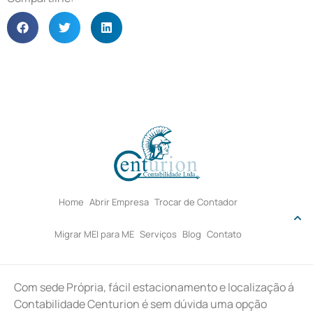
Home
Abrir Empresa
Trocar de Contador
Migrar MEI para ME
Serviços
Blog
Contato
Com sede Própria, fácil estacionamento e localização á
Contabilidade Centurion é sem dúvida uma opção