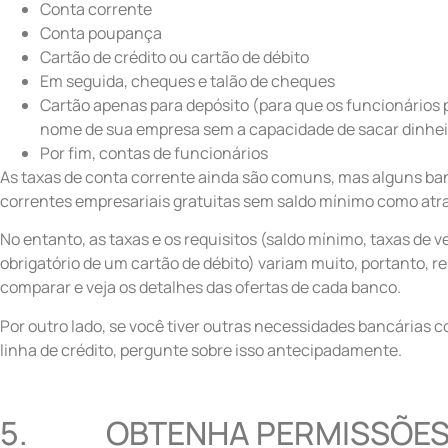
Conta corrente
Conta poupança
Cartão de crédito ou cartão de débito
Em seguida, cheques e talão de cheques
Cartão apenas para depósito (para que os funcionários
nome de sua empresa sem a capacidade de sacar dinhei
Por fim, contas de funcionários
As taxas de conta corrente ainda são comuns, mas alguns b
correntes empresariais gratuitas sem saldo mínimo como atra
No entanto, as taxas e os requisitos (saldo mínimo, taxas de 
obrigatório de um cartão de débito) variam muito, portanto, 
comparar e veja os detalhes das ofertas de cada banco.
Por outro lado, se você tiver outras necessidades bancárias 
linha de crédito, pergunte sobre isso antecipadamente.
5. OBTENHA PERMISSÕES 