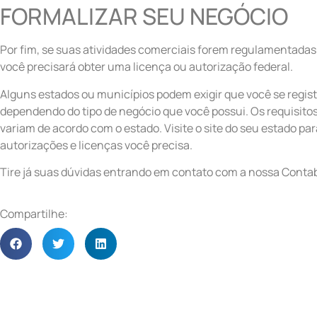
FORMALIZAR SEU NEGÓCIO
Por fim, se suas atividades comerciais forem regulamentadas
você precisará obter uma licença ou autorização federal.
Alguns estados ou municípios podem exigir que você se registr
dependendo do tipo de negócio que você possui. Os requisito
variam de acordo com o estado. Visite o site do seu estado par
autorizações e licenças você precisa.
Tire já suas dúvidas entrando em contato com a nossa Contab
Compartilhe: