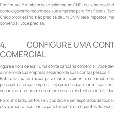
Por fim, você também deve solicitar um CNPJ ou Número de Ide
como o governo reconhece sua empresa para fins fiscais. Te
único proprietário, não precisa de um CNPJ para impostos, ma
comercial, você precisa.
4. CONFIGURE UMA CONT
COMERCIAL
Agora é hora de abrir uma conta bancária comercial. Você dev
dinheiro da sua empresa separado de suas contas pessoais.
Então, há muitas razões para manter o dinheiro separado, des
pessoais caso sua empresa seja processada, manter sua contab
separar as contas de sua empresa caso ela tenha a infelicidad
Por outro lado, certos serviços devem ser esperados de todos
deve procurar seu banco para fornecer os seguintes Serviços