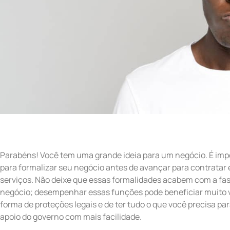
Parabéns! Você tem uma grande ideia para um negócio. É imp
para formalizar seu negócio antes de avançar para contratar 
serviços. Não deixe que essas formalidades acabem com a fa
negócio; desempenhar essas funções pode beneficiar muito 
forma de proteções legais e de ter tudo o que você precisa pa
apoio do governo com mais facilidade.