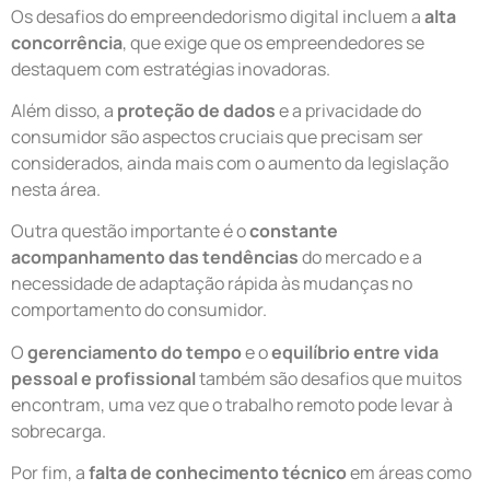
Os desafios do empreendedorismo digital incluem a
alta
concorrência
, que exige que os empreendedores se
destaquem com estratégias inovadoras.
Além disso, a
proteção de dados
e a privacidade do
consumidor são aspectos cruciais que precisam ser
considerados, ainda mais com o aumento da legislação
nesta área.
Outra questão importante é o
constante
acompanhamento das tendências
do mercado e a
necessidade de adaptação rápida às mudanças no
comportamento do consumidor.
O
gerenciamento do tempo
e o
equilíbrio entre vida
pessoal e profissional
também são desafios que muitos
encontram, uma vez que o trabalho remoto pode levar à
sobrecarga.
Por fim, a
falta de conhecimento técnico
em áreas como