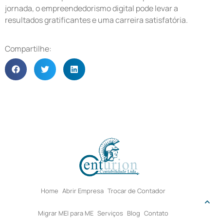
jornada, o empreendedorismo digital pode levar a
resultados gratificantes e uma carreira satisfatória.
Compartilhe:
Home
Abrir Empresa
Trocar de Contador
Migrar MEI para ME
Serviços
Blog
Contato