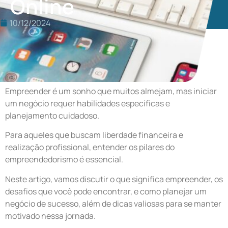
Online
10/12/2024
Empreender é um sonho que muitos almejam, mas iniciar
um negócio requer habilidades específicas e
planejamento cuidadoso.
Para aqueles que buscam liberdade financeira e
realização profissional, entender os pilares do
empreendedorismo é essencial.
Neste artigo, vamos discutir o que significa empreender, os
desafios que você pode encontrar, e como planejar um
negócio de sucesso, além de dicas valiosas para se manter
motivado nessa jornada.