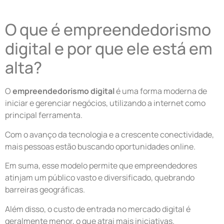
O que é empreendedorismo
digital e por que ele está em
alta?
O
empreendedorismo digital
é uma forma moderna de
iniciar e gerenciar negócios, utilizando a internet como
principal ferramenta.
Com o avanço da tecnologia e a crescente conectividade,
mais pessoas estão buscando oportunidades online.
Em suma, esse modelo permite que empreendedores
atinjam um público vasto e diversificado, quebrando
barreiras geográficas.
Além disso, o custo de entrada no mercado digital é
geralmente menor, o que atrai mais iniciativas.