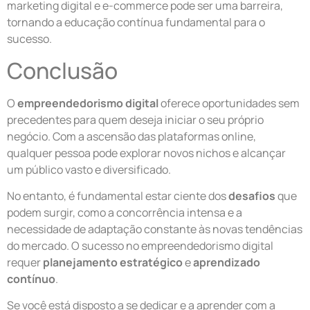
marketing digital e e-commerce pode ser uma barreira,
tornando a educação contínua fundamental para o
sucesso.
Conclusão
O
empreendedorismo digital
oferece oportunidades sem
precedentes para quem deseja iniciar o seu próprio
negócio. Com a ascensão das plataformas online,
qualquer pessoa pode explorar novos nichos e alcançar
um público vasto e diversificado.
No entanto, é fundamental estar ciente dos
desafios
que
podem surgir, como a concorrência intensa e a
necessidade de adaptação constante às novas tendências
do mercado. O sucesso no empreendedorismo digital
requer
planejamento estratégico
e
aprendizado
contínuo
.
Se você está disposto a se dedicar e a aprender com a