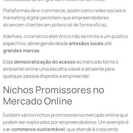
Plataformas de e-commerce, assim como redes sociais e
marketing digital permitem que empreendedores
alcancem clientes em potencial de forma eficaz.
Ademais, o comércio eletrônico não se limita a um público
específico, abrangendo desde
artesãos locais
até
grandes marcas
.
Essa
democratização do acesso
ao mercado torna o
ambiente online uma escolha viável e atraente para
qualquer pessoa disposta a empreender.
Nichos Promissores no
Mercado Online
Existem vários nichos promissores no mercado online que
podem ser explorados por empreendedores. Um exemplo é
o
e-commerce sustentável
, que atende à crescente