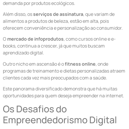
demanda por produtos ecológicos.
Além disso, os
serviços de assinatura
, que variam de
alimentos a produtos de beleza, estão em alta, pois
oferecem conveniência e personalização ao consumidor.
O
mercado de infoprodutos
, como cursos online e e-
books, continua a crescer, já que muitos buscam
aprendizado digital.
Outro nicho em ascensão é o
fitness online
, onde
programas de treinamento e dietas personalizadas atraem
clientes cada vez mais preocupados com a saúde.
Este panorama diversificado demonstra que há muitas
oportunidades para quem deseja empreender na internet.
Os Desafios do
Empreendedorismo Digital