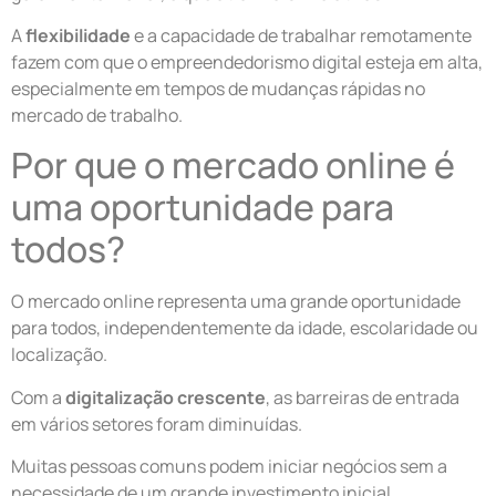
A
flexibilidade
e a capacidade de trabalhar remotamente
fazem com que o empreendedorismo digital esteja em alta,
especialmente em tempos de mudanças rápidas no
mercado de trabalho.
Por que o mercado online é
uma oportunidade para
todos?
O mercado online representa uma grande oportunidade
para todos, independentemente da idade, escolaridade ou
localização.
Com a
digitalização crescente
, as barreiras de entrada
em vários setores foram diminuídas.
Muitas pessoas comuns podem iniciar negócios sem a
necessidade de um grande investimento inicial.