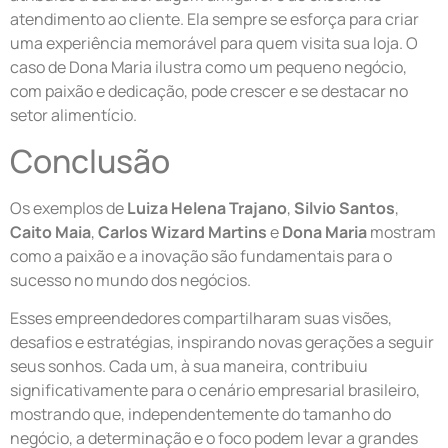
atendimento ao cliente. Ela sempre se esforça para criar
uma experiência memorável para quem visita sua loja. O
caso de Dona Maria ilustra como um pequeno negócio,
com paixão e dedicação, pode crescer e se destacar no
setor alimentício.
Conclusão
Os exemplos de
Luiza Helena Trajano
,
Silvio Santos
,
Caito Maia
,
Carlos Wizard Martins
e
Dona Maria
mostram
como a paixão e a inovação são fundamentais para o
sucesso no mundo dos negócios.
Esses empreendedores compartilharam suas visões,
desafios e estratégias, inspirando novas gerações a seguir
seus sonhos. Cada um, à sua maneira, contribuiu
significativamente para o cenário empresarial brasileiro,
mostrando que, independentemente do tamanho do
negócio, a determinação e o foco podem levar a grandes