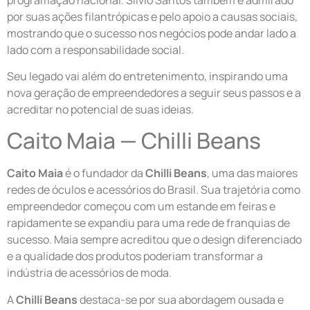
por suas ações filantrópicas e pelo apoio a causas sociais,
mostrando que o sucesso nos negócios pode andar lado a
lado com a responsabilidade social.
Seu legado vai além do entretenimento, inspirando uma
nova geração de empreendedores a seguir seus passos e a
acreditar no potencial de suas ideias.
Caito Maia — Chilli Beans
Caito Maia
é o fundador da
Chilli Beans
, uma das maiores
redes de óculos e acessórios do Brasil. Sua trajetória como
empreendedor começou com um estande em feiras e
rapidamente se expandiu para uma rede de franquias de
sucesso. Maia sempre acreditou que o design diferenciado
e a qualidade dos produtos poderiam transformar a
indústria de acessórios de moda.
A
Chilli Beans
destaca-se por sua abordagem ousada e