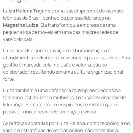
Luiza Helena Trajano
é uma das empreendedoras mais
icônicas do Brasil, conhecida por sua liderança na
Magazine Luiza
. Ela transformou a empresa de uma
pequena loja de móveis em uma das maiores redes de
varejo do país.
Luiza acredita que a inovação e a humanização do
atendimento ao cliente são essenciais para o sucesso. Sua
gestão é marcada pela inclusão e valorização do
colaborador, resultando em uma cultura organizacional
forte.
Luiza também é uma defensora do empreendedorismo
feminino, estimulando mulheres a ocuparem espaços de
liderança. Sua trajetória é inspiradora e mostra que é
possível triunfar com determinação e visão.
As práticas adotadas por Luiza Helena, como tecnologia no
varejo e estratégias de vendas online, são exemplos a