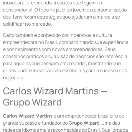
inovadora, oferecendo produtos que fogem do
convencional. O foco no público jovem e a personalização
dos itens foram estratégias que ajudaram a marca a se
solidificar no mercado.
Caito também é conhecido por incentivar a cultura
empreendedora no Brasil, compartilhando sua experiência
e conhecimentos com novos empreendedores. Seus
conselhos práticos e sua visão de negócios são referência
para aqueles que desejam empreender, mostrando que
criatividade e inovação são essenciais para o sucesso nos
negócios.
Carlos Wizard Martins —
Grupo Wizard
Carlos Wizard Martins
é um empreendedor brasileiro de
grande sucesso e fundador do
Grupo Wizard
, uma das
redes de idiomas mais reconhecidas do Brasil. Sua jornada