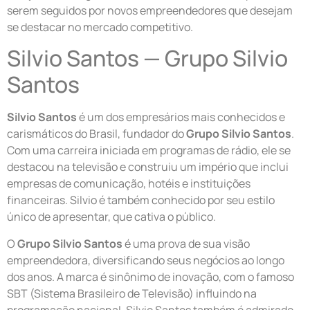
serem seguidos por novos empreendedores que desejam
se destacar no mercado competitivo.
Silvio Santos — Grupo Silvio
Santos
Silvio Santos
é um dos empresários mais conhecidos e
carismáticos do Brasil, fundador do
Grupo Silvio Santos
.
Com uma carreira iniciada em programas de rádio, ele se
destacou na televisão e construiu um império que inclui
empresas de comunicação, hotéis e instituições
financeiras. Silvio é também conhecido por seu estilo
único de apresentar, que cativa o público.
O
Grupo Silvio Santos
é uma prova de sua visão
empreendedora, diversificando seus negócios ao longo
dos anos. A marca é sinônimo de inovação, com o famoso
SBT (Sistema Brasileiro de Televisão) influindo na
programação nacional. Silvio Santos também é admirado