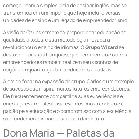
começou com a simples ideia de ensinar inglês, mas se
transformou em um império que hoje inclui diversas
unidades de ensino e um legado de empreendedorismo.
A visão de Carlos sempre foi proporcionar educação de
qualidade a todos, e sua metodologia inovadora
revolucionou o ensino de idiomas. O
Grupo Wizard
se
destacou por suas franquias, que permitem que outros
empreendedores também realizem seus sonhos de
negócio enquanto ajudam a educar os cidadãos.
Além de focar na expansão do grupo, Carlos é um exemplo
de sucesso que inspira muitos futuros empreendedores.
Ele frequentemente compartilha suas experiências e
orientações em palestras e eventos, mostrando que a
paixão pela educação e o compromisso com a excelência
são fundamentais para o sucesso duradouro.
Dona Maria — Paletas da