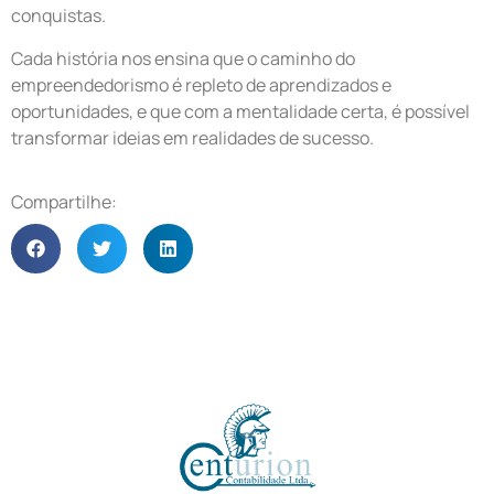
conquistas.
Cada história nos ensina que o caminho do
empreendedorismo é repleto de aprendizados e
oportunidades, e que com a mentalidade certa, é possível
transformar ideias em realidades de sucesso.
Compartilhe: