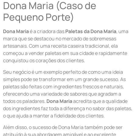
Dona Maria (Caso de
Pequeno Porte)
Dona Maria
é a criadora das
Paletas da Dona Maria
, uma
marca que se destacou no mercado de sobremesas
artesanais. Com uma receita caseira tradicional, ela
começou a vender paletas em sua cidade e rapidamente
conquistou os corações dos clientes.
Seu negócio é um exemplo perfeito de como uma ideia
simples pode se transformar em um grande sucesso. As
paletas são feitas com ingredientes frescos e naturais,
oferecendo uma variedade de sabores que agradam a
todos os paladares.
Dona Maria
acredita que a qualidade
dos ingredientes faz toda a diferença no sabor das paletas,
o que ajuda a manter a fidelidade dos clientes.
Além disso, o sucesso de Dona Maria também pode ser
atribuído à sua abordagem amigável e ao excelente